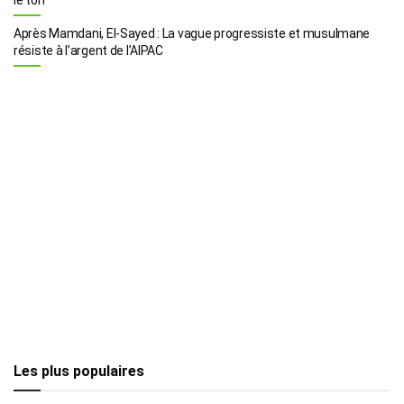
Après Mamdani, El-Sayed : La vague progressiste et musulmane
résiste à l’argent de l’AIPAC
Les plus populaires