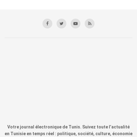
Votre journal électronique de Tunis. Suivez toute l’actualité
en Tunisie en temps réel : politique, société, culture, économie