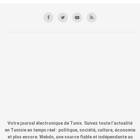
Votre journal électronique de Tunis. Suivez toute l’actualité
en Tunisie en temps réel : politique, société, culture, économie
et plus encore. Webdo, une source fiable et indépendante au