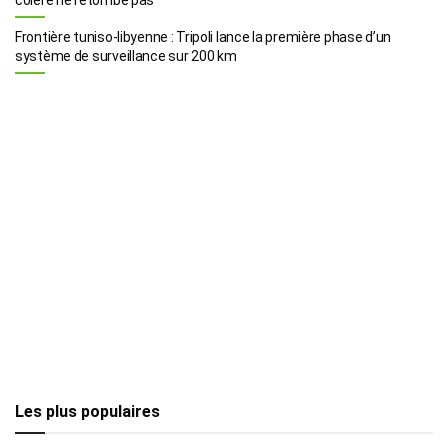
Frontière tuniso-libyenne : Tripoli lance la première phase d’un
système de surveillance sur 200 km
Les plus populaires