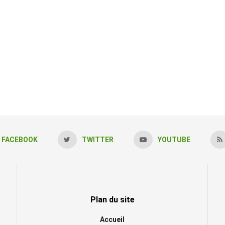
FACEBOOK
TWITTER
YOUTUBE
Plan du site
Accueil