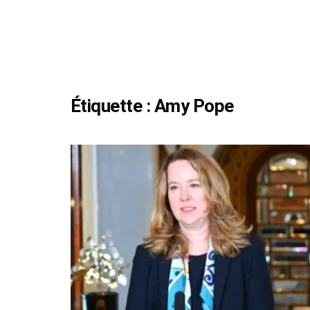
Étiquette :
Amy Pope