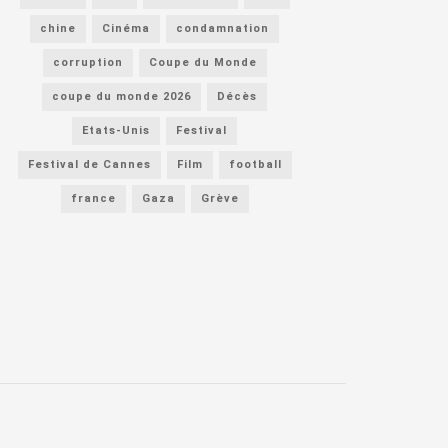
chine
Cinéma
condamnation
corruption
Coupe du Monde
coupe du monde 2026
Décès
Etats-Unis
Festival
Festival de Cannes
Film
football
france
Gaza
Grève