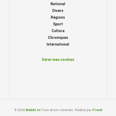
National
Divers
Régions
Sport
Culture
Chroniques
International
Gérer mes cookies
© 2026
Webdo.tn
Tous droits réservés. Réalisé par
iTrend