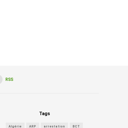
RSS
Tags
Algérie
ARP
arrestation
BCT