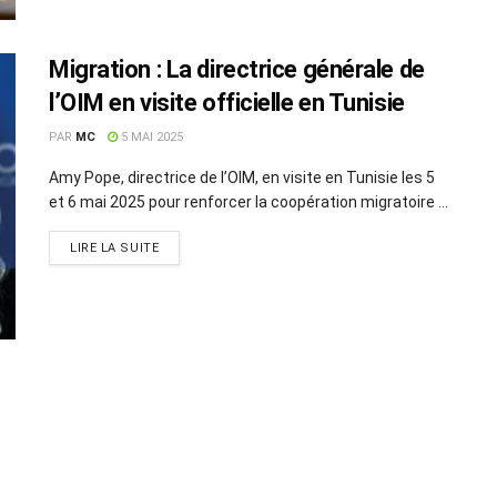
Migration : La directrice générale de
l’OIM en visite officielle en Tunisie
PAR
MC
5 MAI 2025
Amy Pope, directrice de l’OIM, en visite en Tunisie les 5
et 6 mai 2025 pour renforcer la coopération migratoire ...
LIRE LA SUITE