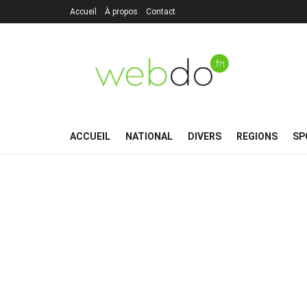
Accueil
À propos
Contact
ACCUEIL
NATIONAL
DIVERS
REGIONS
SP