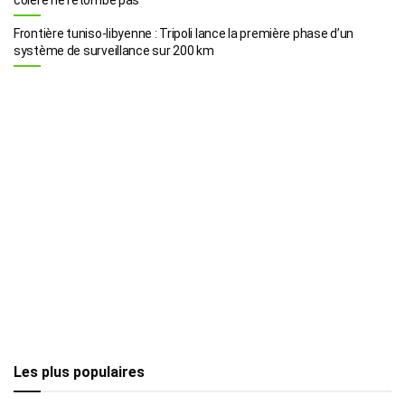
Frontière tuniso-libyenne : Tripoli lance la première phase d’un
système de surveillance sur 200 km
Les plus populaires