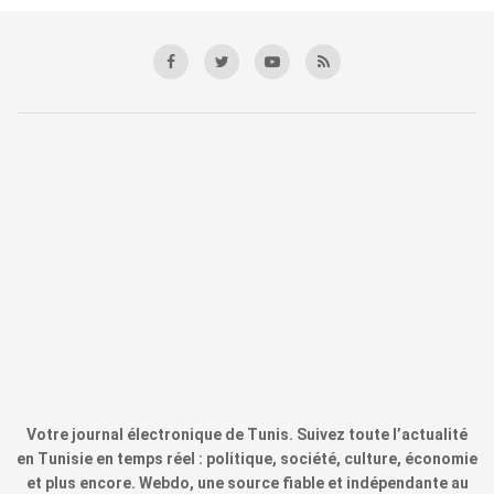
Votre journal électronique de Tunis. Suivez toute l’actualité
en Tunisie en temps réel : politique, société, culture, économie
et plus encore. Webdo, une source fiable et indépendante au