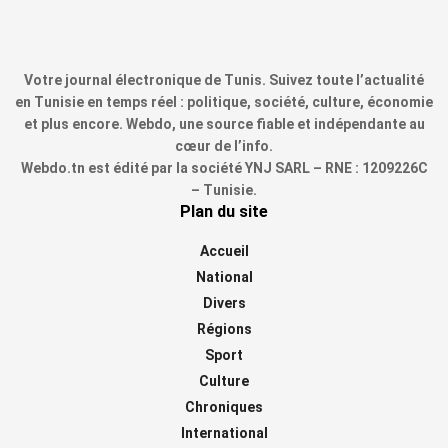
Votre journal électronique de Tunis. Suivez toute l’actualité
en Tunisie en temps réel : politique, société, culture, économie
et plus encore. Webdo, une source fiable et indépendante au
cœur de l’info.
Webdo.tn est édité par la société YNJ SARL – RNE : 1209226C
– Tunisie.
Plan du site
Accueil
National
Divers
Régions
Sport
Culture
Chroniques
International