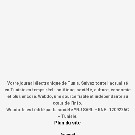
Votre journal électronique de Tunis. Suivez toute l’actualité
en Tunisie en temps réel : politique, société, culture, économie
et plus encore. Webdo, une source fiable et indépendante au
cœur de l’info.
Webdo.tn est édité par la société YNJ SARL – RNE : 1209226C
– Tunisie.
Plan du site
Accueil