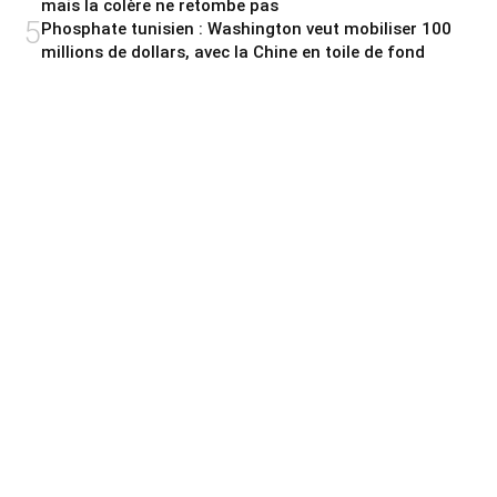
mais la colère ne retombe pas
5
Phosphate tunisien : Washington veut mobiliser 100
millions de dollars, avec la Chine en toile de fond