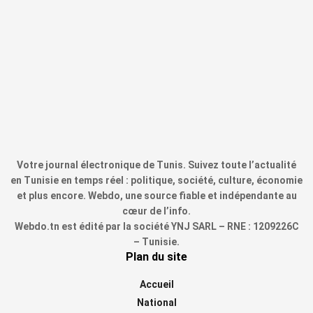
Votre journal électronique de Tunis. Suivez toute l’actualité
en Tunisie en temps réel : politique, société, culture, économie
et plus encore. Webdo, une source fiable et indépendante au
cœur de l’info.
Webdo.tn est édité par la société YNJ SARL – RNE : 1209226C
– Tunisie.
Plan du site
Accueil
National