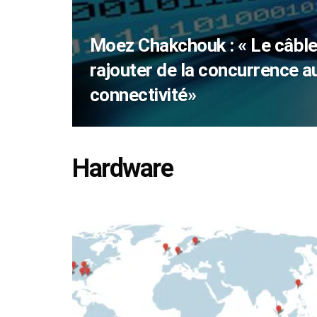
Moez Chakchouk : « Le câble
rajouter de la concurrence au
connectivité»
Hardware