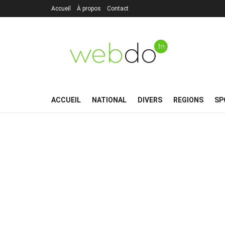
Accueil
À propos
Contact
ACCUEIL
NATIONAL
DIVERS
REGIONS
SP