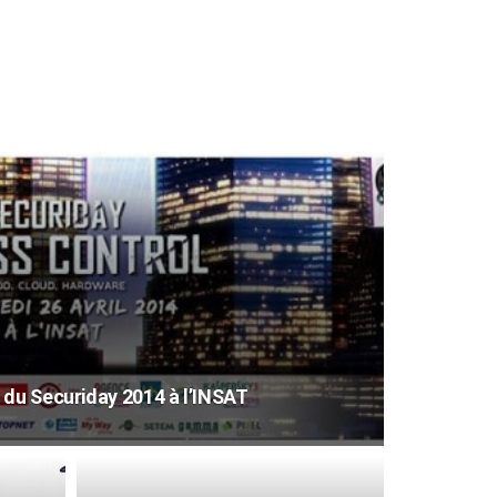
 du Securiday 2014 à l’INSAT