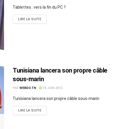
Tablettes : vers la fin du PC ?
LIRE LA SUITE
Tunisiana lancera son propre câble
sous-marin
PAR
WEBDO.TN
18 JUIN 2012
Tunisiana lancera son propre câble sous-marin
LIRE LA SUITE