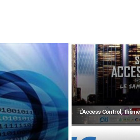
L’Access Control, thème