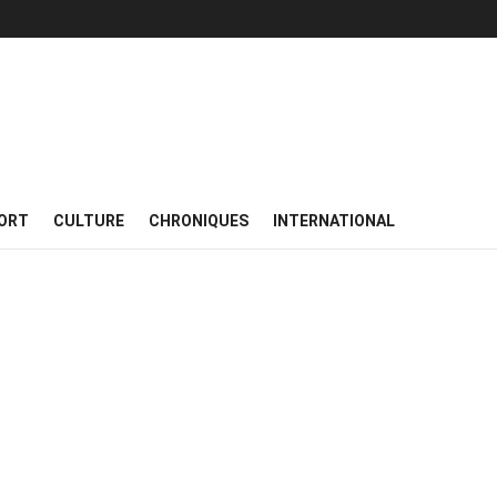
ORT
CULTURE
CHRONIQUES
INTERNATIONAL