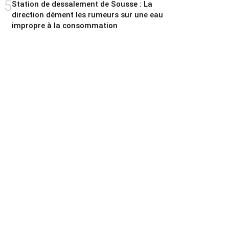
5
Station de dessalement de Sousse : La
direction dément les rumeurs sur une eau
impropre à la consommation