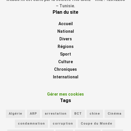
– Tunisie.
Plan du site
Accueil
National
Divers
Régions
Sport
Culture
Chroniques
International
Gérer mes cookies
Tags
Algérie
ARP
arrestation
BCT
chine
Cinéma
condamnation
corruption
Coupe du Monde