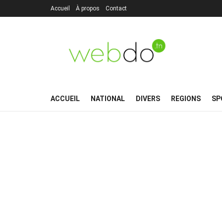
Accueil
À propos
Contact
ACCUEIL
NATIONAL
DIVERS
REGIONS
SP