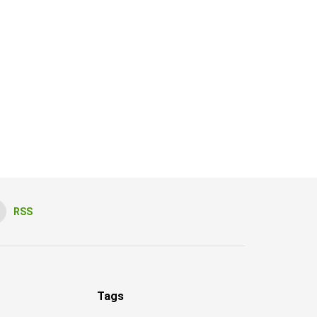
RSS
Tags