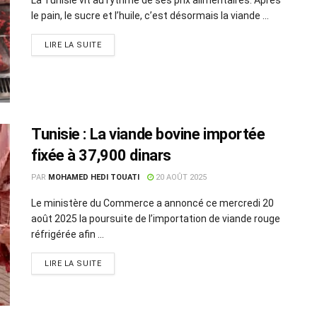
le pain, le sucre et l’huile, c’est désormais la viande ...
LIRE LA SUITE
Tunisie : La viande bovine importée
fixée à 37,900 dinars
PAR
MOHAMED HEDI TOUATI
20 AOÛT 2025
Le ministère du Commerce a annoncé ce mercredi 20
août 2025 la poursuite de l’importation de viande rouge
réfrigérée afin ...
LIRE LA SUITE