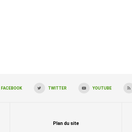
FACEBOOK
TWITTER
YOUTUBE
Plan du site