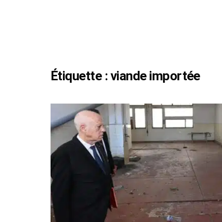
Étiquette :
viande importée