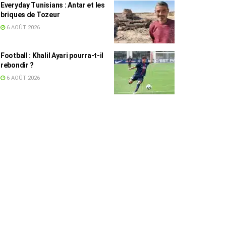
Everyday Tunisians : Antar et les
briques de Tozeur
6 AOÛT 2026
Football : Khalil Ayari pourra-t-il
rebondir ?
6 AOÛT 2026