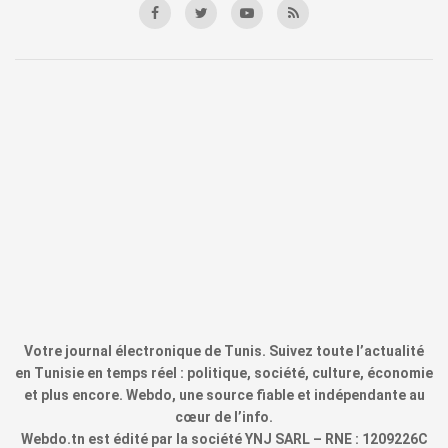
Votre journal électronique de Tunis. Suivez toute l’actualité
en Tunisie en temps réel : politique, société, culture, économie
et plus encore. Webdo, une source fiable et indépendante au
cœur de l’info.
Webdo.tn est édité par la société YNJ SARL – RNE : 1209226C