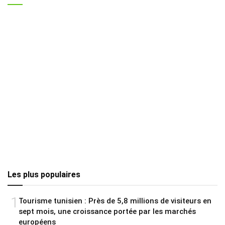
Les plus populaires
1
Tourisme tunisien : Près de 5,8 millions de visiteurs en
sept mois, une croissance portée par les marchés
européens