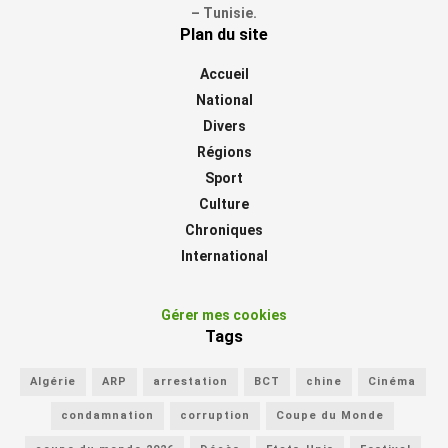
– Tunisie.
Plan du site
Accueil
National
Divers
Régions
Sport
Culture
Chroniques
International
Gérer mes cookies
Tags
Algérie
ARP
arrestation
BCT
chine
Cinéma
condamnation
corruption
Coupe du Monde