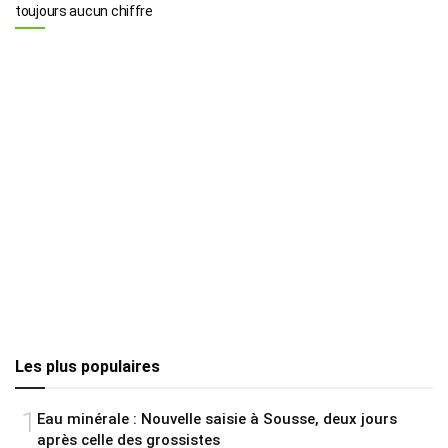
toujours aucun chiffre
Les plus populaires
1
Eau minérale : Nouvelle saisie à Sousse, deux jours
après celle des grossistes