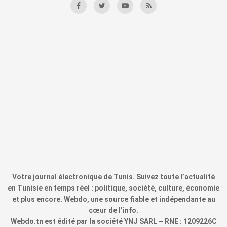
Votre journal électronique de Tunis. Suivez toute l’actualité
en Tunisie en temps réel : politique, société, culture, économie
et plus encore. Webdo, une source fiable et indépendante au
cœur de l’info.
Webdo.tn est édité par la société YNJ SARL – RNE : 1209226C