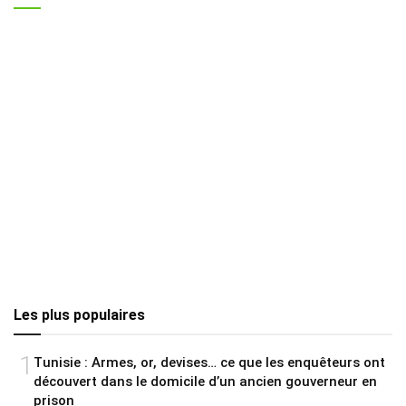
Les plus populaires
1
Tunisie : Armes, or, devises… ce que les enquêteurs ont
découvert dans le domicile d’un ancien gouverneur en
prison