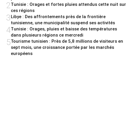
2
Tunisie : Orages et fortes pluies attendus cette nuit sur
ces régions
3
Libye : Des affrontements près de la frontière
tunisienne, une municipalité suspend ses activités
4
Tunisie : Orages, pluies et baisse des températures
dans plusieurs régions ce mercredi
5
Tourisme tunisien : Près de 5,8 millions de visiteurs en
sept mois, une croissance portée par les marchés
européens