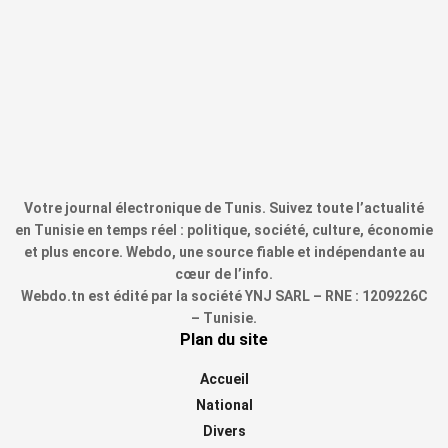
Votre journal électronique de Tunis. Suivez toute l’actualité
en Tunisie en temps réel : politique, société, culture, économie
et plus encore. Webdo, une source fiable et indépendante au
cœur de l’info.
Webdo.tn est édité par la société YNJ SARL – RNE : 1209226C
– Tunisie.
Plan du site
Accueil
National
Divers