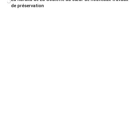
5
de préservation