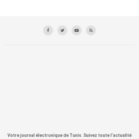
Votre journal électronique de Tunis. Suivez toute l’actualité