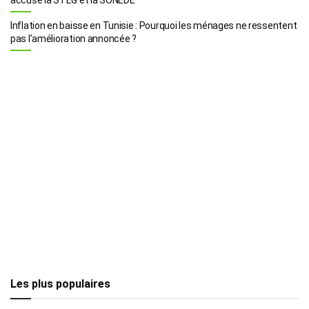
Inflation en baisse en Tunisie : Pourquoi les ménages ne ressentent
pas l’amélioration annoncée ?
Les plus populaires