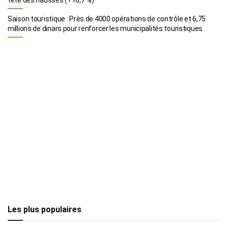
Saison touristique : Près de 4000 opérations de contrôle et 6,75
millions de dinars pour renforcer les municipalités touristiques
Les plus populaires