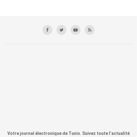
Votre journal électronique de Tunis. Suivez toute l’actualité