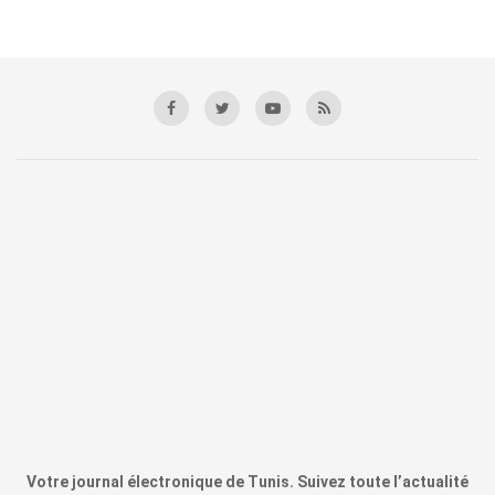
Votre journal électronique de Tunis. Suivez toute l’actualité