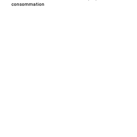
consommation