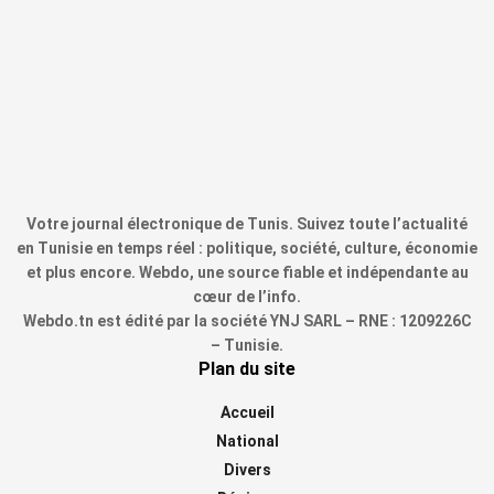
Votre journal électronique de Tunis. Suivez toute l’actualité
en Tunisie en temps réel : politique, société, culture, économie
et plus encore. Webdo, une source fiable et indépendante au
cœur de l’info.
Webdo.tn est édité par la société YNJ SARL – RNE : 1209226C
– Tunisie.
Plan du site
Accueil
National
Divers