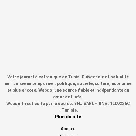
Votre journal électronique de Tunis. Suivez toute l’actualité
en Tunisie en temps réel : politique, société, culture, économie
et plus encore. Webdo, une source fiable et indépendante au
cœur de l’info.
Webdo.tn est édité par la société YNJ SARL – RNE : 1209226C
– Tunisie.
Plan du site
Accueil