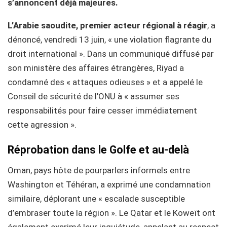
s’annoncent déjà majeures.
L’Arabie saoudite, premier acteur régional à réagir
, a
dénoncé, vendredi 13 juin, « une violation flagrante du
droit international ». Dans un communiqué diffusé par
son ministère des affaires étrangères, Riyad a
condamné des « attaques odieuses » et a appelé le
Conseil de sécurité de l’ONU à « assumer ses
responsabilités pour faire cesser immédiatement
cette agression ».
Réprobation dans le Golfe et au-delà
Oman, pays hôte de pourparlers informels entre
Washington et Téhéran, a exprimé une condamnation
similaire, déplorant une « escalade susceptible
d’embraser toute la région ». Le Qatar et le Koweït ont