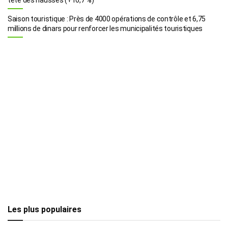
Saison touristique : Près de 4000 opérations de contrôle et 6,75
millions de dinars pour renforcer les municipalités touristiques
Les plus populaires