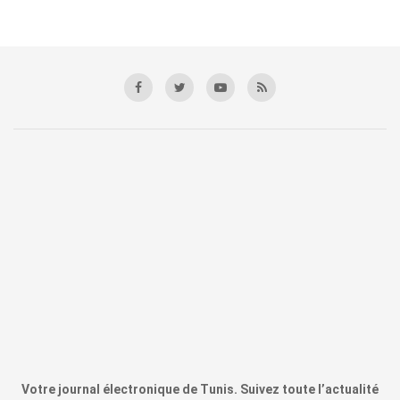
Votre journal électronique de Tunis. Suivez toute l’actualité