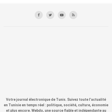
Votre journal électronique de Tunis. Suivez toute l’actualité
en Tunisie en temps réel : politique, société, culture, économie
et plus encore. Webdo, une source fiable et indépendante au