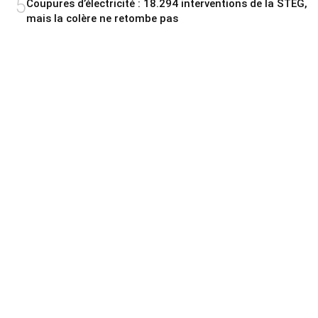
5
Coupures d’électricité : 18.294 interventions de la STEG,
mais la colère ne retombe pas