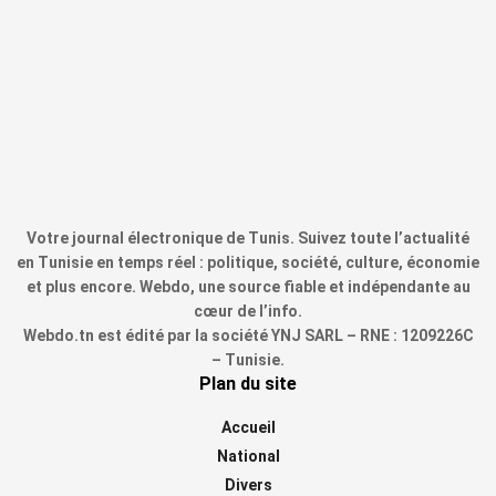
Votre journal électronique de Tunis. Suivez toute l’actualité
en Tunisie en temps réel : politique, société, culture, économie
et plus encore. Webdo, une source fiable et indépendante au
cœur de l’info.
Webdo.tn est édité par la société YNJ SARL – RNE : 1209226C
– Tunisie.
Plan du site
Accueil
National
Divers