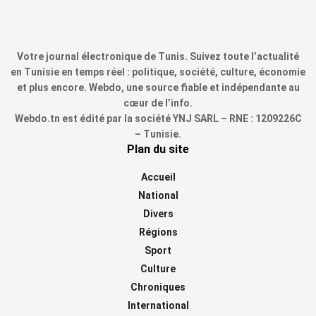
Votre journal électronique de Tunis. Suivez toute l’actualité
en Tunisie en temps réel : politique, société, culture, économie
et plus encore. Webdo, une source fiable et indépendante au
cœur de l’info.
Webdo.tn est édité par la société YNJ SARL – RNE : 1209226C
– Tunisie.
Plan du site
Accueil
National
Divers
Régions
Sport
Culture
Chroniques
International