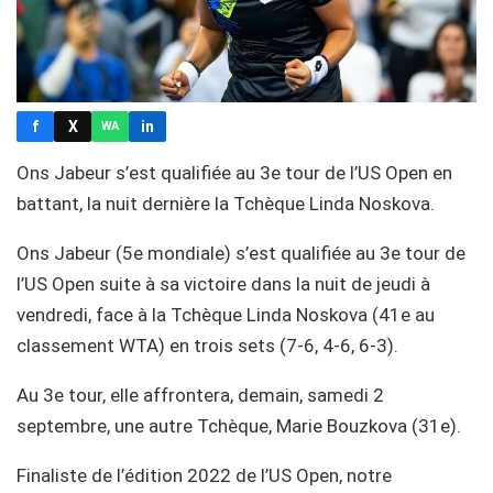
f
X
in
WA
Ons Jabeur s’est qualifiée au 3e tour de l’US Open en
battant, la nuit dernière la Tchèque Linda Noskova.
Ons Jabeur (5e mondiale) s’est qualifiée au 3e tour de
l’US Open suite à sa victoire dans la nuit de jeudi à
vendredi, face à la Tchèque Linda Noskova (41e au
classement WTA) en trois sets (7-6, 4-6, 6-3).
Au 3e tour, elle affrontera, demain, samedi 2
septembre, une autre Tchèque, Marie Bouzkova (31e).
Finaliste de l’édition 2022 de l’US Open, notre