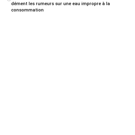
dément les rumeurs sur une eau impropre à la
consommation