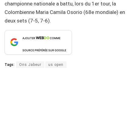
championne nationale a battu, lors du 1er tour, la
Colombienne Maria Camila Osorio (68e mondiale) en
deux sets (7-5, 7-6).
WEB
DO
AJOUTER
COMME
SOURCE PRÉFÉRÉE SUR GOOGLE
Tags:
Ons Jabeur
us open