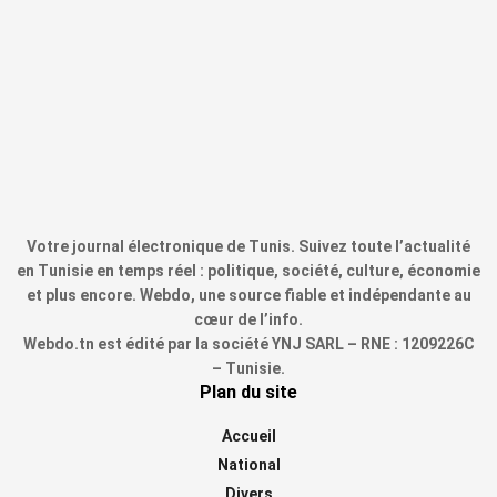
Votre journal électronique de Tunis. Suivez toute l’actualité
en Tunisie en temps réel : politique, société, culture, économie
et plus encore. Webdo, une source fiable et indépendante au
cœur de l’info.
Webdo.tn est édité par la société YNJ SARL – RNE : 1209226C
– Tunisie.
Plan du site
Accueil
National
Divers