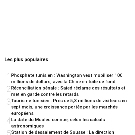
Les plus populaires
1
Phosphate tunisien : Washington veut mobiliser 100
millions de dollars, avec la Chine en toile de fond
2
Réconciliation pénale : Saied réclame des résultats et
met en garde contre les retards
3
Tourisme tunisien : Près de 5,8 millions de visiteurs en
sept mois, une croissance portée par les marchés
européens
4
La date du Mouled connue, selon les calculs
astronomiques
5
Station de dessalement de Sousse : La direction