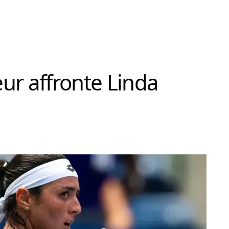
ur affronte Linda