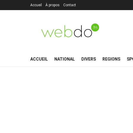
Accueil
À propos
Contact
ACCUEIL
NATIONAL
DIVERS
REGIONS
SP