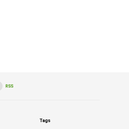
RSS
Tags