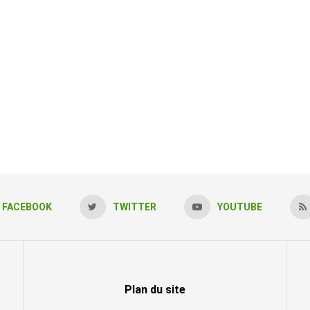
FACEBOOK
TWITTER
YOUTUBE
Plan du site