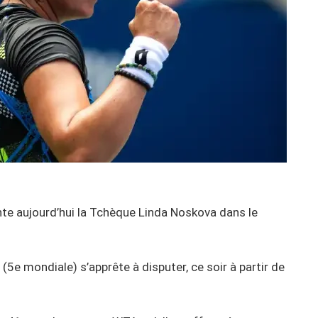
te aujourd’hui la Tchèque Linda Noskova dans le
5e mondiale) s’apprête à disputer, ce soir à partir de