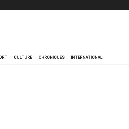
ORT
CULTURE
CHRONIQUES
INTERNATIONAL