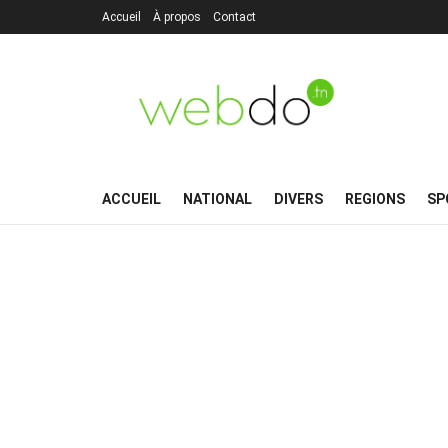
Accueil
À propos
Contact
ACCUEIL
NATIONAL
DIVERS
REGIONS
SP