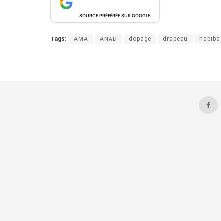
SOURCE PRÉFÉRÉE SUR GOOGLE
Tags:
AMA
ANAD
dopage
drapeau
habiba