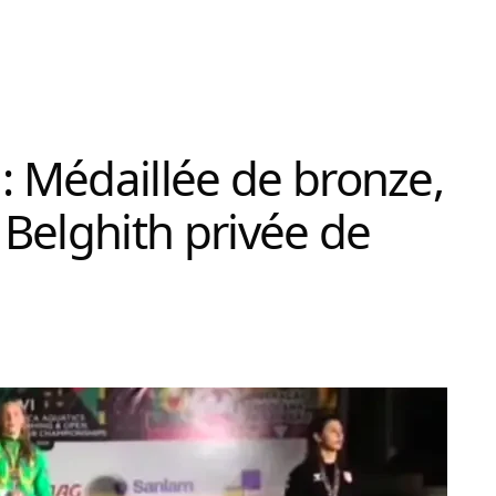
: Médaillée de bronze,
Belghith privée de