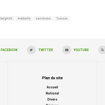
 belghith
médaille
sanctions
Tunisie
FACEBOOK
TWITTER
YOUTUBE
Plan du site
Accueil
National
Divers