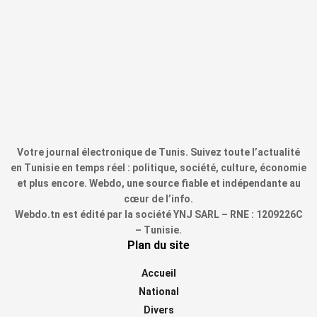
Votre journal électronique de Tunis. Suivez toute l’actualité
en Tunisie en temps réel : politique, société, culture, économie
et plus encore. Webdo, une source fiable et indépendante au
cœur de l’info.
Webdo.tn est édité par la société YNJ SARL – RNE : 1209226C
– Tunisie.
Plan du site
Accueil
National
Divers