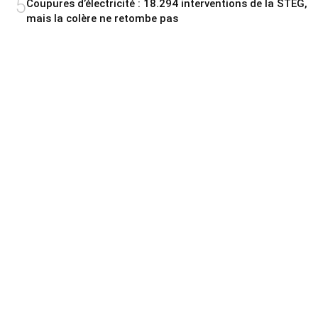
5
Coupures d’électricité : 18.294 interventions de la STEG,
mais la colère ne retombe pas