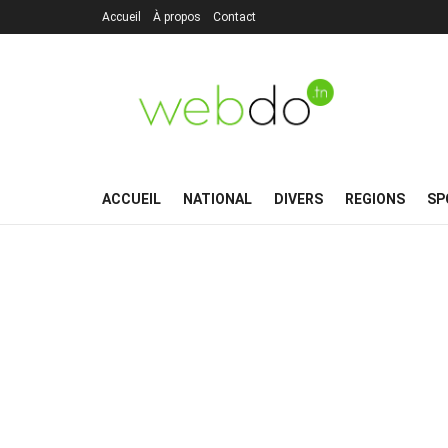
Accueil
À propos
Contact
ACCUEIL
NATIONAL
DIVERS
REGIONS
SP