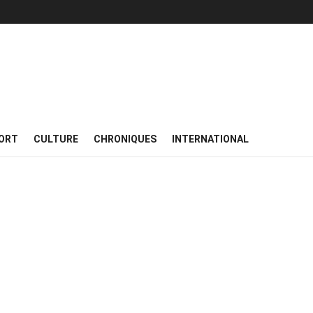
ORT
CULTURE
CHRONIQUES
INTERNATIONAL