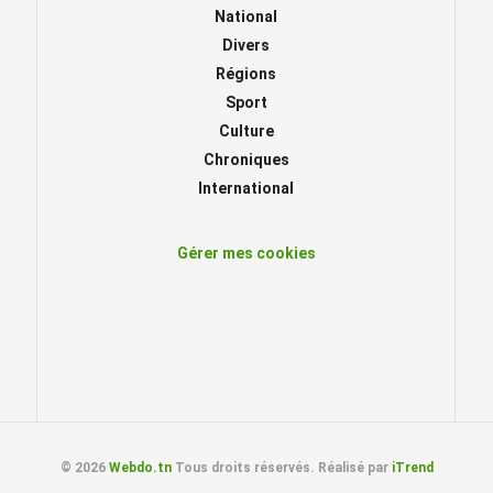
National
Divers
Régions
Sport
Culture
Chroniques
International
Gérer mes cookies
© 2026
Webdo.tn
Tous droits réservés. Réalisé par
iTrend