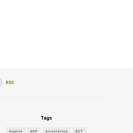
RSS
Tags
Algérie
ARP
arrestation
BCT