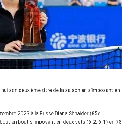
hui son deuxième titre de la saison en s’imposant en
eptembre 2023 à la Russe Diana Shnaider (85e
bout en bout s’imposant en deux sets (6-2, 6-1) en 78