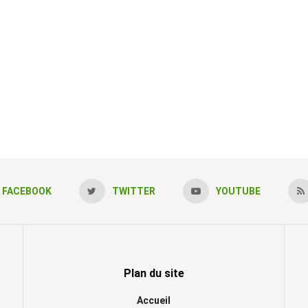
FACEBOOK
TWITTER
YOUTUBE
Plan du site
Accueil