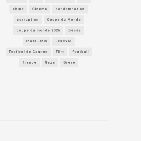
chine
Cinéma
condamnation
corruption
Coupe du Monde
coupe du monde 2026
Décès
Etats-Unis
Festival
Festival de Cannes
Film
football
france
Gaza
Grève