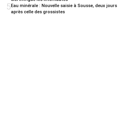
5
Eau minérale : Nouvelle saisie à Sousse, deux jours
après celle des grossistes