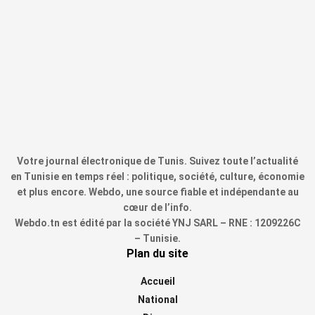
Votre journal électronique de Tunis. Suivez toute l’actualité
en Tunisie en temps réel : politique, société, culture, économie
et plus encore. Webdo, une source fiable et indépendante au
cœur de l’info.
Webdo.tn est édité par la société YNJ SARL – RNE : 1209226C
– Tunisie.
Plan du site
Accueil
National