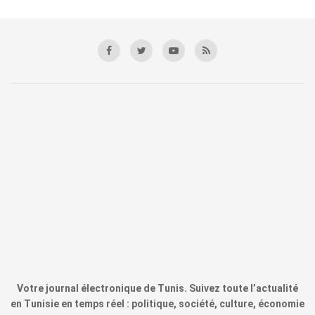
Votre journal électronique de Tunis. Suivez toute l’actualité
en Tunisie en temps réel : politique, société, culture, économie