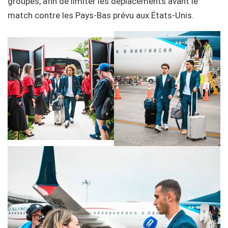
groupes, afin de limiter les déplacements avant le
match contre les Pays-Bas prévu aux États-Unis.