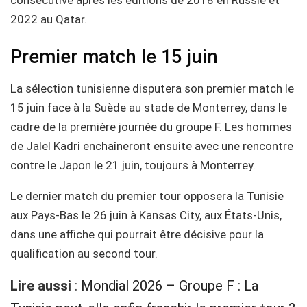
consécutive après les éditions de 2018 en Russie et
2022 au Qatar.
Premier match le 15 juin
La sélection tunisienne disputera son premier match le
15 juin face à la Suède au stade de Monterrey, dans le
cadre de la première journée du groupe F. Les hommes
de Jalel Kadri enchaîneront ensuite avec une rencontre
contre le Japon le 21 juin, toujours à Monterrey.
Le dernier match du premier tour opposera la Tunisie
aux Pays-Bas le 26 juin à Kansas City, aux États-Unis,
dans une affiche qui pourrait être décisive pour la
qualification au second tour.
Lire aussi
:
Mondial 2026 – Groupe F : La