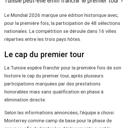
Tunisie peut-elle enfin franchir le premier tour ?
Le Mondial 2026 marque une édition historique avec,
pour la première fois, la participation de 48 sélections
nationales. La compétition se déroule dans 16 villes
réparties entre les trois pays hôtes.
Le cap du premier tour
La Tunisie espère franchir pour la première fois de son
histoire le cap du premier tour, après plusieurs
participations marquées par des prestations
honorables mais sans qualification en phase à
élimination directe.
Selon les informations annoncées, l’équipe a choisi
Monterrey comme camp de base pour la phase de