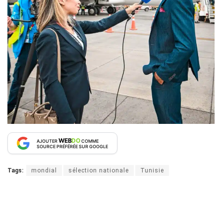
WEB
DO
AJOUTER
COMME
SOURCE PRÉFÉRÉE SUR GOOGLE
Tags:
mondial
sélection nationale
Tunisie