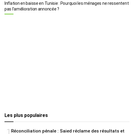
Inflation en baisse en Tunisie : Pourquoi les ménages ne ressentent
pas l’amélioration annoncée ?
Les plus populaires
1
Réconciliation pénale : Saied réclame des résultats et