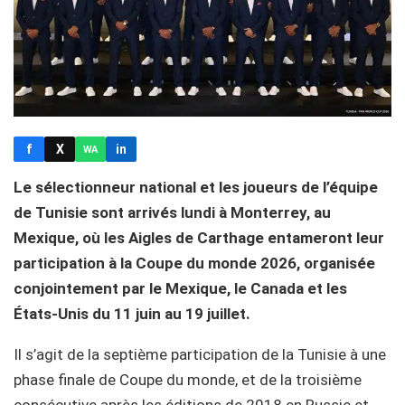
f
X
in
WA
Le sélectionneur national et les joueurs de l’équipe
de Tunisie sont arrivés lundi à Monterrey, au
Mexique, où les Aigles de Carthage entameront leur
participation à la Coupe du monde 2026, organisée
conjointement par le Mexique, le Canada et les
États-Unis du 11 juin au 19 juillet.
Il s’agit de la septième participation de la Tunisie à une
phase finale de Coupe du monde, et de la troisième