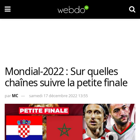
Mondial-2022 : Sur quelles
chaînes suivre la petite finale
par
MC
samedi 17 décembre 2022 13:55