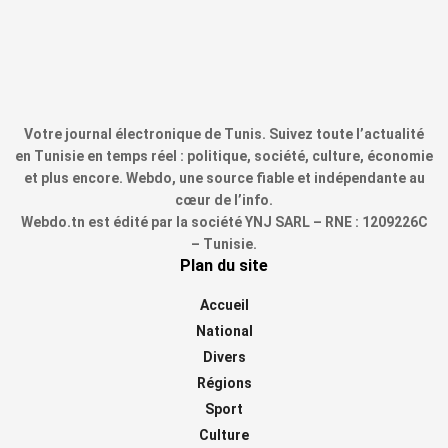
Votre journal électronique de Tunis. Suivez toute l’actualité
en Tunisie en temps réel : politique, société, culture, économie
et plus encore. Webdo, une source fiable et indépendante au
cœur de l’info.
Webdo.tn est édité par la société YNJ SARL – RNE : 1209226C
– Tunisie.
Plan du site
Accueil
National
Divers
Régions
Sport
Culture