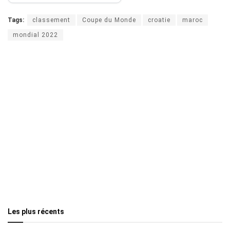
Tags:
classement
Coupe du Monde
croatie
maroc
mondial 2022
Les plus récents