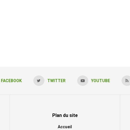
FACEBOOK
TWITTER
YOUTUBE
Plan du site
Accueil