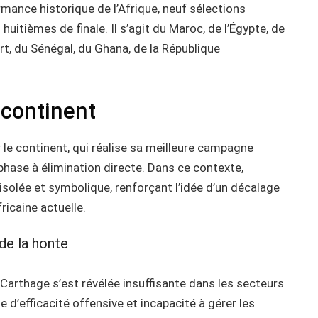
ance historique de l’Afrique, neuf sélections
 huitièmes de finale. Il s’agit du Maroc, de l’Égypte, de
ert, du Sénégal, du Ghana, de la République
 continent
 le continent, qui réalise sa meilleure campagne
hase à élimination directe. Dans ce contexte,
 isolée et symbolique, renforçant l’idée d’un décalage
ricaine actuelle.
 de la honte
 Carthage s’est révélée insuffisante dans les secteurs
e d’efficacité offensive et incapacité à gérer les