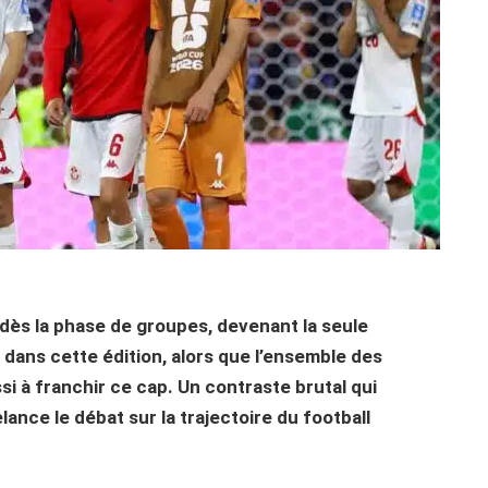
 dès la phase de groupes, devenant la seule
 dans cette édition, alors que l’ensemble des
i à franchir ce cap. Un contraste brutal qui
ance le débat sur la trajectoire du football