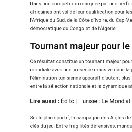
Dans une compétition marquée par une perform
africaines ont validé leur qualification pour les
l’Afrique du Sud, de la Côte d’Ivoire, du Cap-V
démocratique du Congo et de l’Algérie.
Tournant majeur pour le
Ce résultat constitue un tournant majeur pour
mondiale avec une présence massive dans la p
l’élimination tunisienne apparaît d’autant plus
entre la sélection nationale et la dynamique af
Lire aussi :
Édito | Tunisie : Le Mondial
Sur le plan sportif, la campagne des Aigles de
clés du jeu. Entre fragilités défensives, manqu