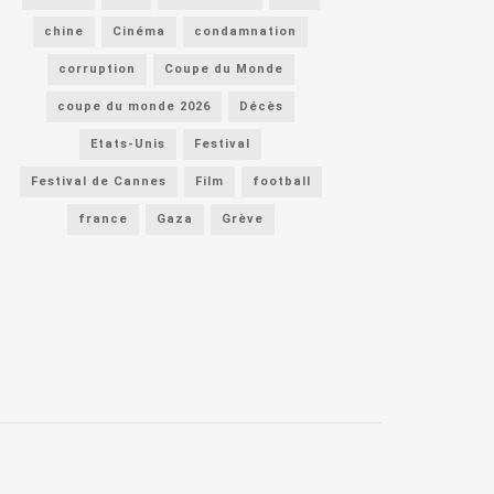
chine
Cinéma
condamnation
corruption
Coupe du Monde
coupe du monde 2026
Décès
Etats-Unis
Festival
Festival de Cannes
Film
football
france
Gaza
Grève