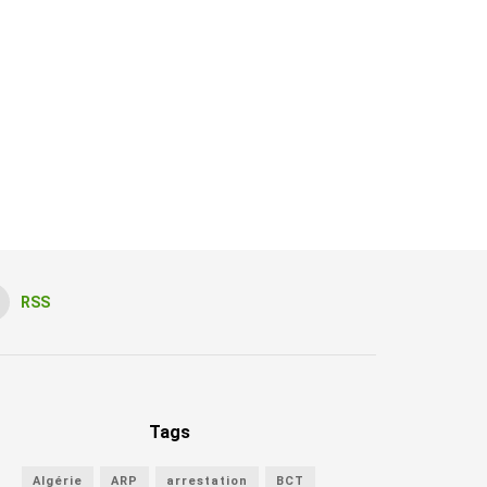
RSS
Tags
Algérie
ARP
arrestation
BCT