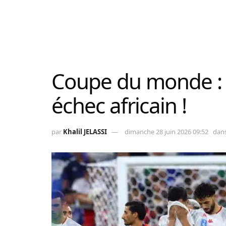
Coupe du monde : 
échec africain !
par
Khalil JELASSI
dimanche 28 juin 2026 09:52
dan