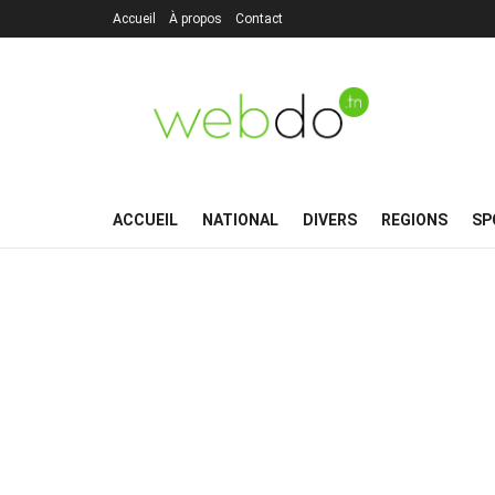
Accueil
À propos
Contact
ACCUEIL
NATIONAL
DIVERS
REGIONS
SP