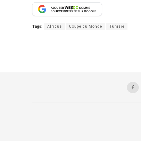
WEB
DO
AJOUTER
COMME
SOURCE PRÉFÉRÉE SUR GOOGLE
Tags:
Afrique
Coupe du Monde
Tunisie