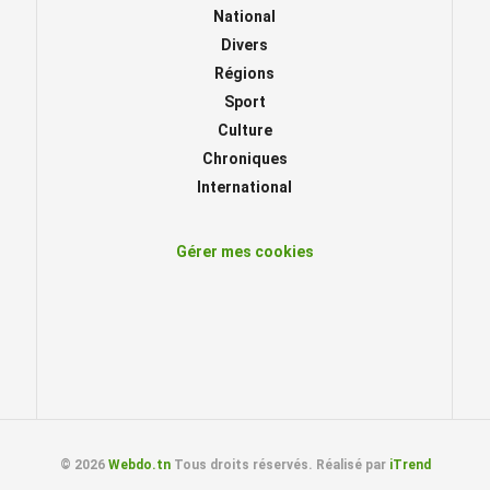
National
Divers
Régions
Sport
Culture
Chroniques
International
Gérer mes cookies
© 2026
Webdo.tn
Tous droits réservés. Réalisé par
iTrend