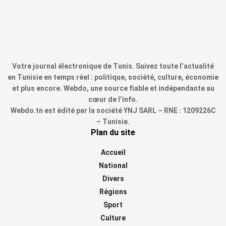
Votre journal électronique de Tunis. Suivez toute l’actualité
en Tunisie en temps réel : politique, société, culture, économie
et plus encore. Webdo, une source fiable et indépendante au
cœur de l’info.
Webdo.tn est édité par la société YNJ SARL – RNE : 1209226C
– Tunisie.
Plan du site
Accueil
National
Divers
Régions
Sport
Culture