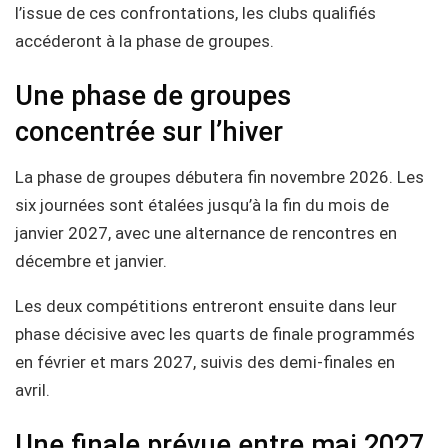
l’issue de ces confrontations, les clubs qualifiés
accéderont à la phase de groupes.
Une phase de groupes
concentrée sur l’hiver
La phase de groupes débutera fin novembre 2026. Les
six journées sont étalées jusqu’à la fin du mois de
janvier 2027, avec une alternance de rencontres en
décembre et janvier.
Les deux compétitions entreront ensuite dans leur
phase décisive avec les quarts de finale programmés
en février et mars 2027, suivis des demi-finales en
avril.
Une finale prévue entre mai 2027