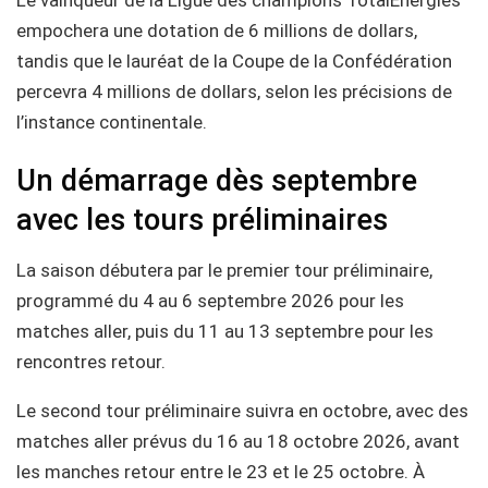
empochera une dotation de 6 millions de dollars,
tandis que le lauréat de la Coupe de la Confédération
percevra 4 millions de dollars, selon les précisions de
l’instance continentale.
Un démarrage dès septembre
avec les tours préliminaires
La saison débutera par le premier tour préliminaire,
programmé du 4 au 6 septembre 2026 pour les
matches aller, puis du 11 au 13 septembre pour les
rencontres retour.
Le second tour préliminaire suivra en octobre, avec des
matches aller prévus du 16 au 18 octobre 2026, avant
les manches retour entre le 23 et le 25 octobre. À