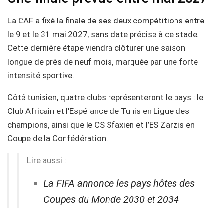
La CAF a fixé la finale de ses deux compétitions entre
le 9 et le 31 mai 2027, sans date précise à ce stade.
Cette dernière étape viendra clôturer une saison
longue de près de neuf mois, marquée par une forte
intensité sportive.
Côté tunisien, quatre clubs représenteront le pays : le
Club Africain et l’Espérance de Tunis en Ligue des
champions, ainsi que le CS Sfaxien et l’ES Zarzis en
Coupe de la Confédération.
Lire aussi :
La FIFA annonce les pays hôtes des
Coupes du Monde 2030 et 2034