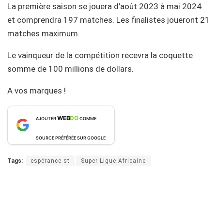
La première saison se jouera d’août 2023 à mai 2024
et comprendra 197 matches. Les finalistes joueront 21
matches maximum.
Le vainqueur de la compétition recevra la coquette
somme de 100 millions de dollars.
A vos marques !
WEB
DO
AJOUTER
COMME
SOURCE PRÉFÉRÉE SUR GOOGLE
Tags:
espérance st
Super Ligue Africaine