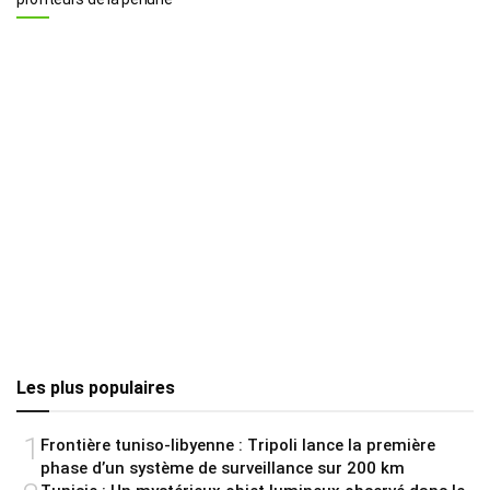
Les plus populaires
1
Frontière tuniso-libyenne : Tripoli lance la première
phase d’un système de surveillance sur 200 km