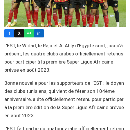
f
X
in
WA
L’EST, le Widad, le Raja et Al Ahly d’Egypte sont, jusqu’à
présent, les quatre clubs arabes officiellement retenus
pour participer à la première Super Ligue Africaine
prévue en août 2023.
Bonne nouvelle pour les supporteurs de l’EST : le doyen
des clubs tunisiens, qui vient de fêter son 104ème
anniversaire, a été officiellement retenu pour participer
à la première édition de la Super Ligue Africaine prévue
en août 2023.
L’EST fait partie du quatuor arabe officiellement retenu