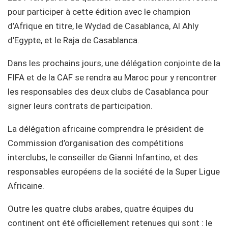
pour participer à cette édition avec le champion
d’Afrique en titre, le Wydad de Casablanca, Al Ahly
d’Egypte, et le Raja de Casablanca.
Dans les prochains jours, une délégation conjointe de la
FIFA et de la CAF se rendra au Maroc pour y rencontrer
les responsables des deux clubs de Casablanca pour
signer leurs contrats de participation.
La délégation africaine comprendra le président de
Commission d’organisation des compétitions
interclubs, le conseiller de Gianni Infantino, et des
responsables européens de la société de la Super Ligue
Africaine.
Outre les quatre clubs arabes, quatre équipes du
continent ont été officiellement retenues qui sont : le