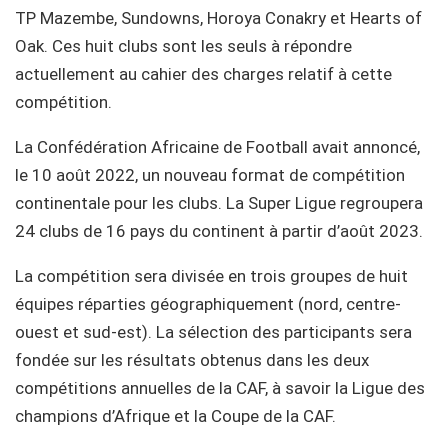
TP Mazembe, Sundowns, Horoya Conakry et Hearts of
Oak. Ces huit clubs sont les seuls à répondre
actuellement au cahier des charges relatif à cette
compétition.
La Confédération Africaine de Football avait annoncé,
le 10 août 2022, un nouveau format de compétition
continentale pour les clubs. La Super Ligue regroupera
24 clubs de 16 pays du continent à partir d’août 2023.
La compétition sera divisée en trois groupes de huit
équipes réparties géographiquement (nord, centre-
ouest et sud-est). La sélection des participants sera
fondée sur les résultats obtenus dans les deux
compétitions annuelles de la CAF, à savoir la Ligue des
champions d’Afrique et la Coupe de la CAF.