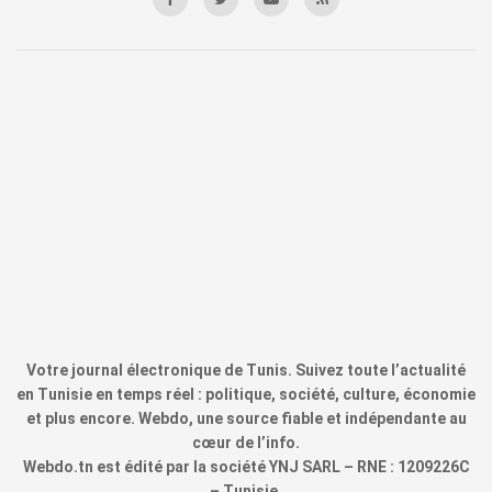
Votre journal électronique de Tunis. Suivez toute l’actualité
en Tunisie en temps réel : politique, société, culture, économie
et plus encore. Webdo, une source fiable et indépendante au
cœur de l’info.
Webdo.tn est édité par la société YNJ SARL – RNE : 1209226C
– Tunisie.