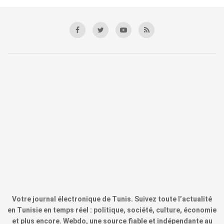
Votre journal électronique de Tunis. Suivez toute l’actualité
en Tunisie en temps réel : politique, société, culture, économie
et plus encore. Webdo, une source fiable et indépendante au