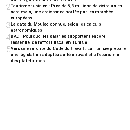
2
Tourisme tunisien : Près de 5,8 millions de visiteurs en
sept mois, une croissance portée par les marchés
européens
3
La date du Mouled connue, selon les calculs
astronomiques
4
BAD : Pourquoi les salariés supportent encore
l’essentiel de l’effort fiscal en Tunisie
5
Vers une refonte du Code du travail : La Tunisie prépare
une législation adaptée au télétravail et à l’économie
des plateformes