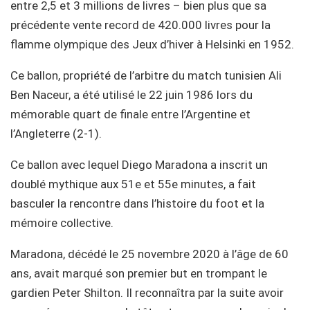
entre 2,5 et 3 millions de livres – bien plus que sa
précédente vente record de 420.000 livres pour la
flamme olympique des Jeux d’hiver à Helsinki en 1952.
Ce ballon, propriété de l’arbitre du match tunisien Ali
Ben Naceur, a été utilisé le 22 juin 1986 lors du
mémorable quart de finale entre l’Argentine et
l’Angleterre (2-1).
Ce ballon avec lequel Diego Maradona a inscrit un
doublé mythique aux 51e et 55e minutes, a fait
basculer la rencontre dans l’histoire du foot et la
mémoire collective.
Maradona, décédé le 25 novembre 2020 à l’âge de 60
ans, avait marqué son premier but en trompant le
gardien Peter Shilton. Il reconnaîtra par la suite avoir