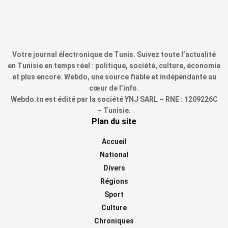
Votre journal électronique de Tunis. Suivez toute l’actualité
en Tunisie en temps réel : politique, société, culture, économie
et plus encore. Webdo, une source fiable et indépendante au
cœur de l’info.
Webdo.tn est édité par la société YNJ SARL – RNE : 1209226C
– Tunisie.
Plan du site
Accueil
National
Divers
Régions
Sport
Culture
Chroniques