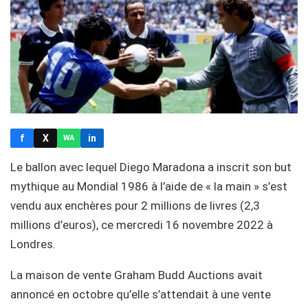
f
X
in
WA
Le ballon avec lequel Diego Maradona a inscrit son but
mythique au Mondial 1986 à l’aide de « la main » s’est
vendu aux enchères pour 2 millions de livres (2,3
millions d’euros), ce mercredi 16 novembre 2022 à
Londres.
La maison de vente Graham Budd Auctions avait
annoncé en octobre qu’elle s’attendait à une vente