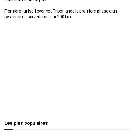
Frontière tuniso-libyenne : Tripoli lance la première phase d’un
système de surveillance sur 200 km
Les plus populaires