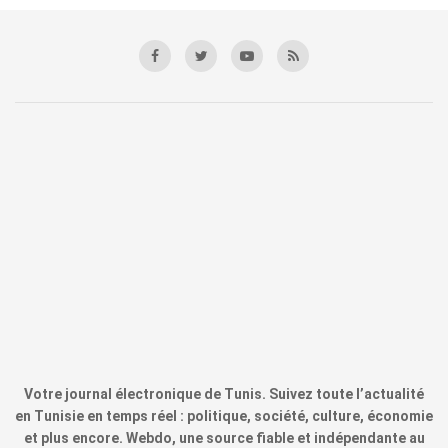
Votre journal électronique de Tunis. Suivez toute l’actualité
en Tunisie en temps réel : politique, société, culture, économie
et plus encore. Webdo, une source fiable et indépendante au