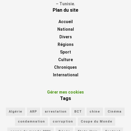
– Tunisie.
Plan du site
Accueil
National
Divers
Régions
Sport
Culture
Chroniques
International
Gérer mes cookies
Tags
Algérie
ARP
arrestation
BCT
chine
Cinéma
condamnation
corruption
Coupe du Monde