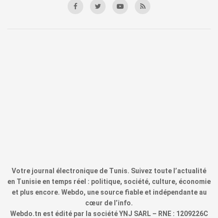
Votre journal électronique de Tunis. Suivez toute l’actualité
en Tunisie en temps réel : politique, société, culture, économie
et plus encore. Webdo, une source fiable et indépendante au
cœur de l’info.
Webdo.tn est édité par la société YNJ SARL – RNE : 1209226C