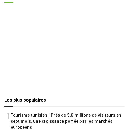
Les plus populaires
1
Tourisme tunisien : Près de 5,8 millions de visiteurs en
sept mois, une croissance portée par les marchés
européens