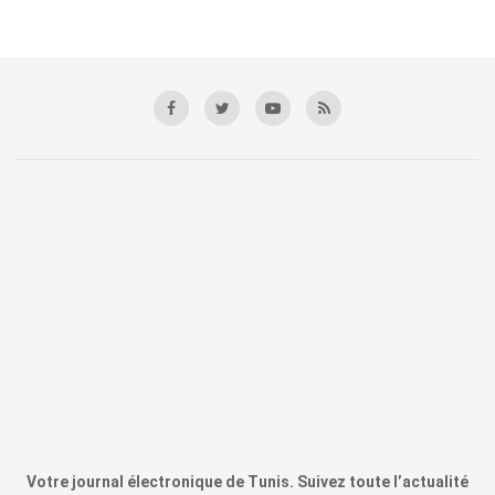
Votre journal électronique de Tunis. Suivez toute l’actualité