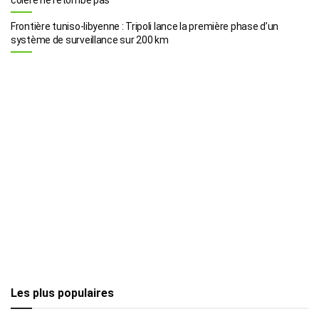
Frontière tuniso-libyenne : Tripoli lance la première phase d’un
système de surveillance sur 200 km
Les plus populaires