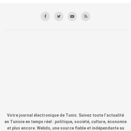
Votre journal électronique de Tunis. Suivez toute l’actualité
en Tunisie en temps réel : politique, société, culture, économie
et plus encore. Webdo, une source fiable et indépendante au