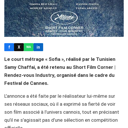
f
X
in
WA
Le court métrage « Sofia », réalisé par le Tunisien
Samy Chaffai, a été retenu au Short Film Corner |
Rendez-vous Industry, organisé dans le cadre du
Festival de Cannes.
L’annonce a été faite par le réalisateur lui-même sur
ses réseaux sociaux, où il a exprimé sa fierté de voir
son film associé à l’univers cannois, tout en précisant
qu’il ne s’agissait pas d’une sélection en compétition
officielle.