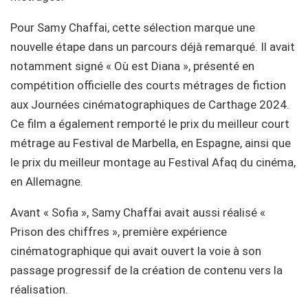
Pour Samy Chaffai, cette sélection marque une
nouvelle étape dans un parcours déjà remarqué. Il avait
notamment signé « Où est Diana », présenté en
compétition officielle des courts métrages de fiction
aux Journées cinématographiques de Carthage 2024.
Ce film a également remporté le prix du meilleur court
métrage au Festival de Marbella, en Espagne, ainsi que
le prix du meilleur montage au Festival Afaq du cinéma,
en Allemagne.
Avant « Sofia », Samy Chaffai avait aussi réalisé «
Prison des chiffres », première expérience
cinématographique qui avait ouvert la voie à son
passage progressif de la création de contenu vers la
réalisation.