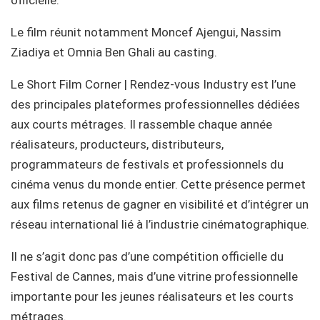
Le film réunit notamment Moncef Ajengui, Nassim
Ziadiya et Omnia Ben Ghali au casting.
Le Short Film Corner | Rendez-vous Industry est l’une
des principales plateformes professionnelles dédiées
aux courts métrages. Il rassemble chaque année
réalisateurs, producteurs, distributeurs,
programmateurs de festivals et professionnels du
cinéma venus du monde entier. Cette présence permet
aux films retenus de gagner en visibilité et d’intégrer un
réseau international lié à l’industrie cinématographique.
Il ne s’agit donc pas d’une compétition officielle du
Festival de Cannes, mais d’une vitrine professionnelle
importante pour les jeunes réalisateurs et les courts
métrages.