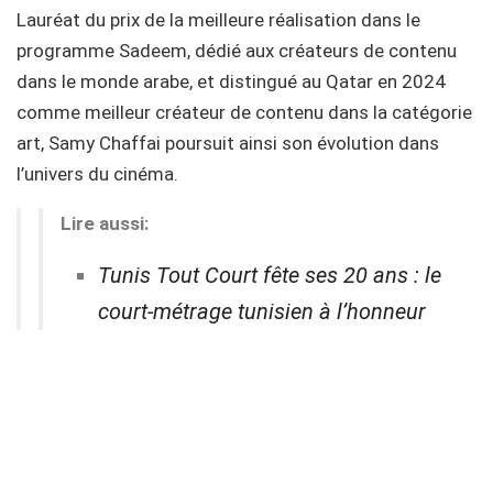
Lauréat du prix de la meilleure réalisation dans le
programme Sadeem, dédié aux créateurs de contenu
dans le monde arabe, et distingué au Qatar en 2024
comme meilleur créateur de contenu dans la catégorie
art, Samy Chaffai poursuit ainsi son évolution dans
l’univers du cinéma.
Lire aussi:
Tunis Tout Court fête ses 20 ans : le
court-métrage tunisien à l’honneur