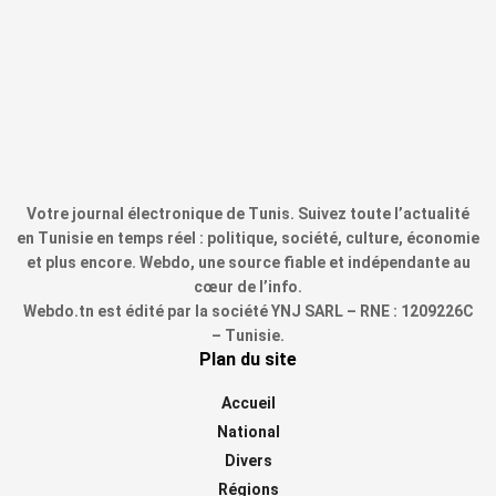
Votre journal électronique de Tunis. Suivez toute l’actualité
en Tunisie en temps réel : politique, société, culture, économie
et plus encore. Webdo, une source fiable et indépendante au
cœur de l’info.
Webdo.tn est édité par la société YNJ SARL – RNE : 1209226C
– Tunisie.
Plan du site
Accueil
National
Divers
Régions