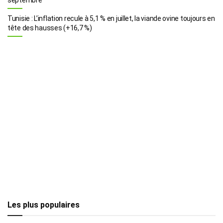
Tunisie : L’inflation recule à 5,1 % en juillet, la viande ovine toujours en
tête des hausses (+16,7 %)
Les plus populaires