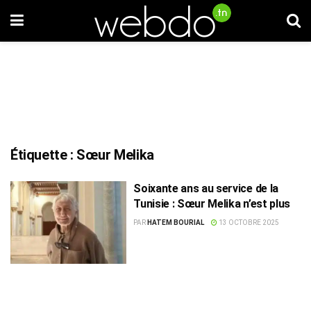
Étiquette :
Sœur Melika
Soixante ans au service de la
Tunisie : Sœur Melika n’est plus
PAR
HATEM BOURIAL
13 OCTOBRE 2025