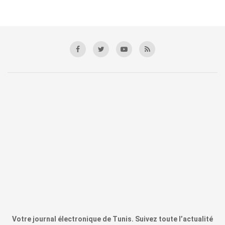
Votre journal électronique de Tunis. Suivez toute l’actualité