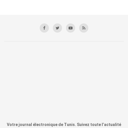
Votre journal électronique de Tunis. Suivez toute l’actualité