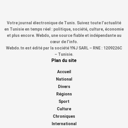
Votre journal électronique de Tunis. Suivez toute l’actualité
en Tunisie en temps réel : politique, société, culture, économie
et plus encore. Webdo, une source fiable et indépendante au
cœur de l’info.
Webdo.tn est édité par la société YNJ SARL – RNE : 1209226C
– Tunisie.
Plan du site
Accueil
National
Divers
Régions
Sport
Culture
Chroniques
International