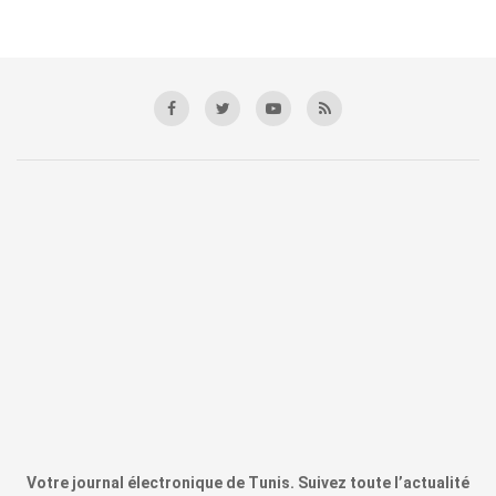
Votre journal électronique de Tunis. Suivez toute l’actualité