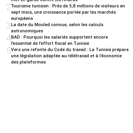
2
Tourisme tunisien : Près de 5,8 millions de visiteurs en
sept mois, une croissance portée par les marchés
européens
3
La date du Mouled connue, selon les calculs
astronomiques
4
BAD : Pourquoi les salariés supportent encore
l’essentiel de l’effort fiscal en Tunisie
5
Vers une refonte du Code du travail : La Tunisie prépare
une législation adaptée au télétravail et à l’économie
des plateformes