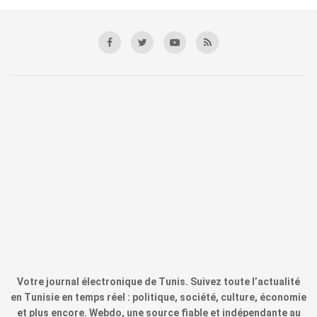
Votre journal électronique de Tunis. Suivez toute l’actualité
en Tunisie en temps réel : politique, société, culture, économie
et plus encore. Webdo, une source fiable et indépendante au