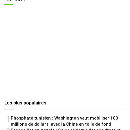
Les plus populaires
1
Phosphate tunisien : Washington veut mobiliser 100
millions de dollars, avec la Chine en toile de fond