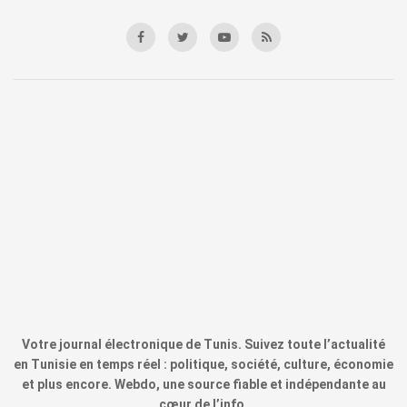
Votre journal électronique de Tunis. Suivez toute l’actualité
en Tunisie en temps réel : politique, société, culture, économie
et plus encore. Webdo, une source fiable et indépendante au
cœur de l’info.