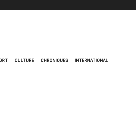
ORT
CULTURE
CHRONIQUES
INTERNATIONAL