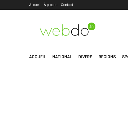
Accueil
À propos
Contact
ACCUEIL
NATIONAL
DIVERS
REGIONS
SP