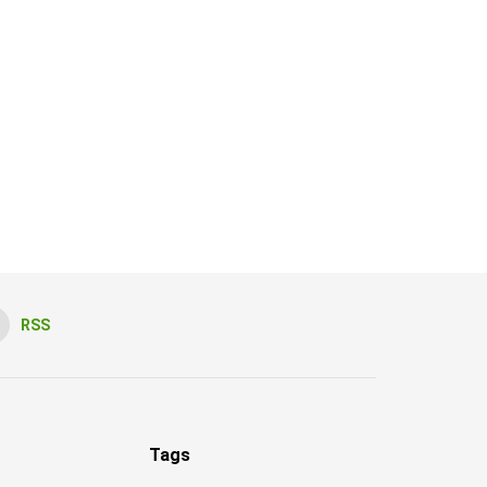
RSS
Tags