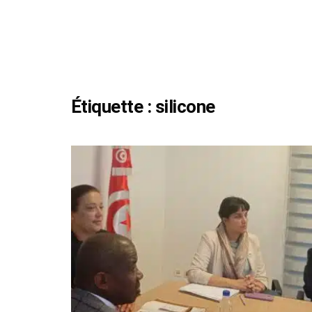
Étiquette :
silicone