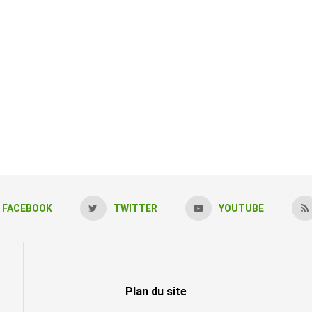
FACEBOOK
TWITTER
YOUTUBE
Plan du site