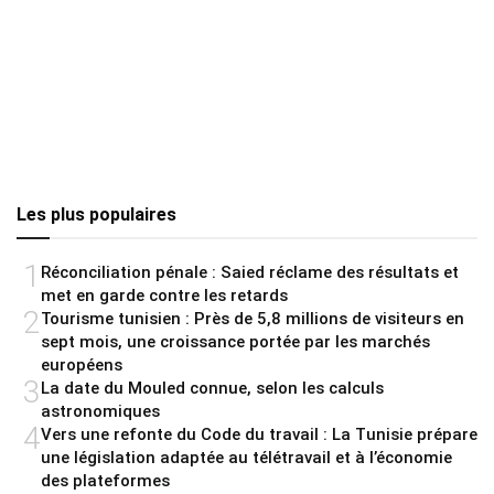
Les plus populaires
1
Réconciliation pénale : Saied réclame des résultats et
met en garde contre les retards
2
Tourisme tunisien : Près de 5,8 millions de visiteurs en
sept mois, une croissance portée par les marchés
européens
3
La date du Mouled connue, selon les calculs
astronomiques
4
Vers une refonte du Code du travail : La Tunisie prépare
une législation adaptée au télétravail et à l’économie
des plateformes