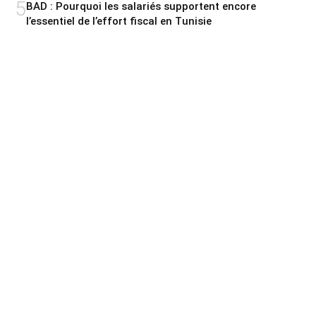
5
BAD : Pourquoi les salariés supportent encore
l’essentiel de l’effort fiscal en Tunisie