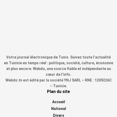
Votre journal électronique de Tunis. Suivez toute l’actualité
en Tunisie en temps réel : politique, société, culture, économie
et plus encore. Webdo, une source fiable et indépendante au
cœur de l’info.
Webdo.tn est édité par la société YNJ SARL – RNE : 1209226C
– Tunisie.
Plan du site
Accueil
National
Divers