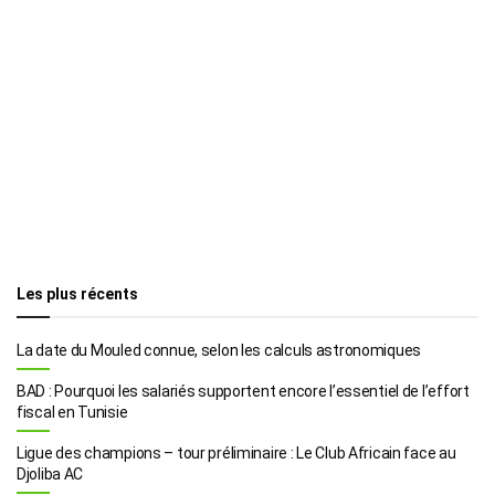
Les plus récents
La date du Mouled connue, selon les calculs astronomiques
BAD : Pourquoi les salariés supportent encore l’essentiel de l’effort
fiscal en Tunisie
Ligue des champions – tour préliminaire : Le Club Africain face au
Djoliba AC