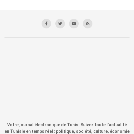
Votre journal électronique de Tunis. Suivez toute l’actualité
en Tunisie en temps réel : politique, société, culture, économie